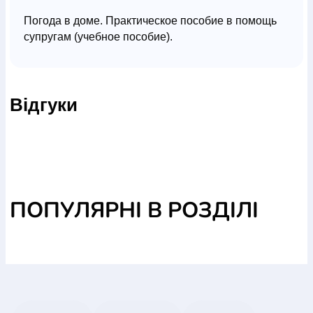
Погода в доме. Практическое пособие в помощь
супругам (учебное пособие).
Відгуки
ПОПУЛЯРНІ В РОЗДІЛІ