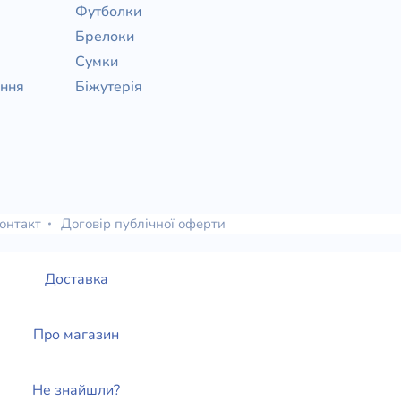
Футболки
Брелоки
Сумки
ання
Біжутерія
онтакт
Договір публічної оферти
Доставка
Про магазин
Не знайшли?