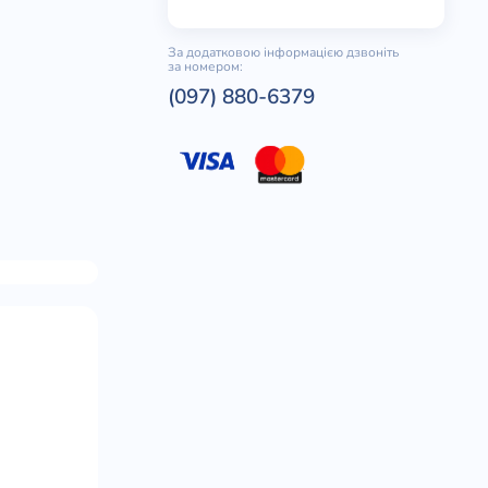
За додатковою інформацією дзвоніть
за номером:
(097) 880-6379