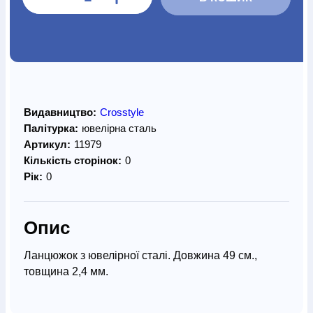
Видавництво:
Crosstyle
Палітурка:
ювелірна сталь
Артикул:
11979
Кількість сторінок:
0
Рік:
0
Опис
Ланцюжок з ювелірної сталі. Довжина 49 см.,
товщина 2,4 мм.