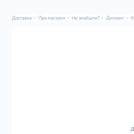
Доставка
Про магазин
Не знайшли?
Дисконт
К
Д