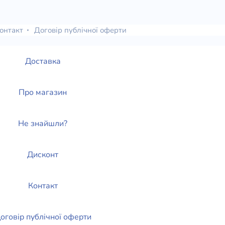
онтакт
Договір публічної оферти
Доставка
Про магазин
Не знайшли?
Дисконт
Контакт
оговір публічної оферти