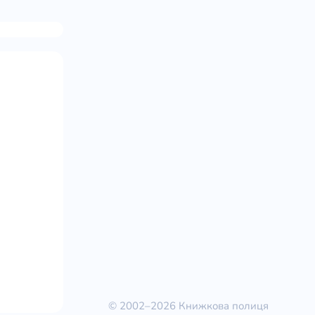
© 2002–2026 Книжкова полиця