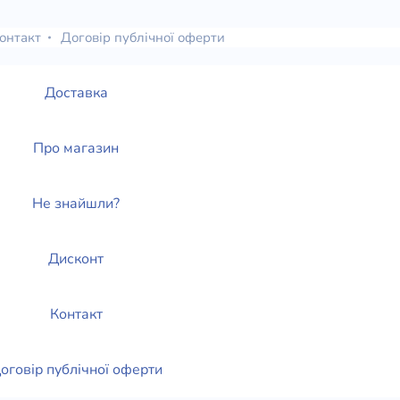
онтакт
Договір публічної оферти
Доставка
Про магазин
Не знайшли?
Дисконт
Контакт
оговір публічної оферти