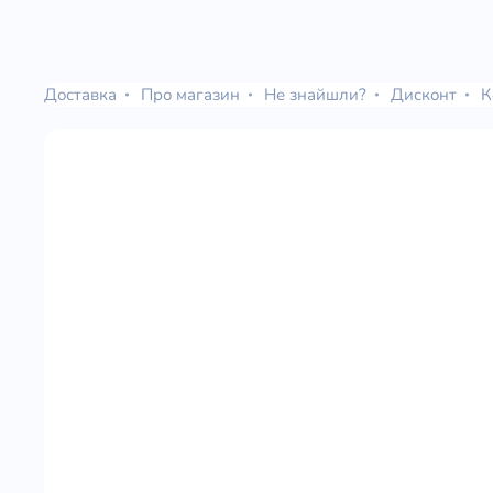
Доставка
Про магазин
Не знайшли?
Дисконт
К