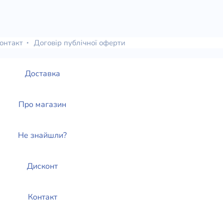
онтакт
Договір публічної оферти
Доставка
Про магазин
Не знайшли?
Дисконт
Контакт