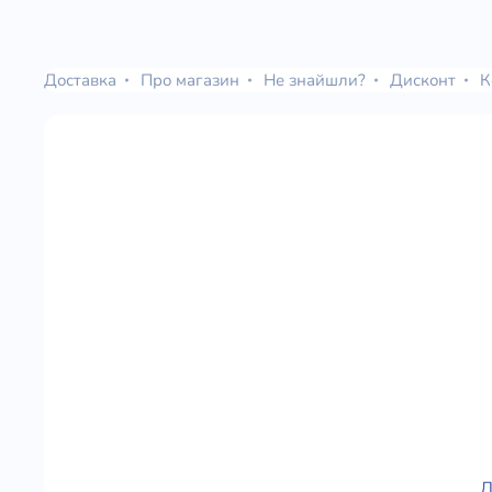
Доставка
Про магазин
Не знайшли?
Дисконт
К
Д