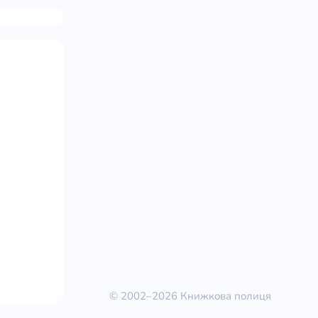
© 2002–2026 Книжкова полиця