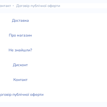
онтакт
Договір публічної оферти
Доставка
Про магазин
Не знайшли?
Дисконт
Контакт
оговір публічної оферти