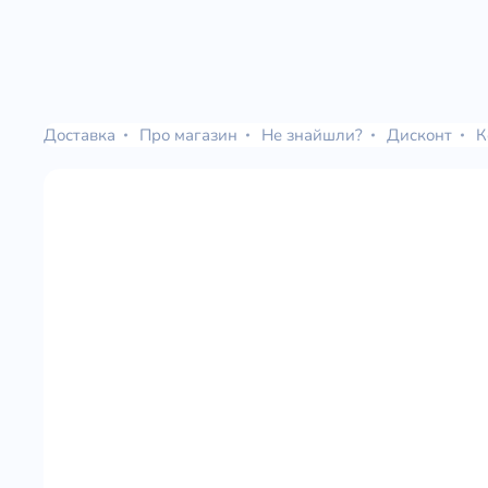
Доставка
Про магазин
Не знайшли?
Дисконт
К