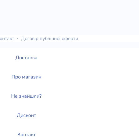
онтакт
Договір публічної оферти
Доставка
Про магазин
Не знайшли?
Дисконт
Контакт