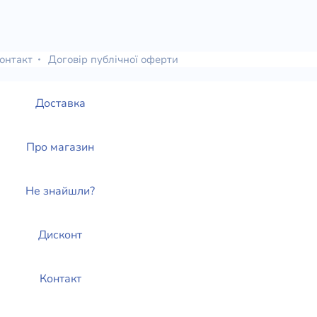
онтакт
Договір публічної оферти
Доставка
Про магазин
Не знайшли?
Дисконт
Контакт