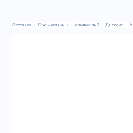
Доставка
Про магазин
Не знайшли?
Дисконт
К