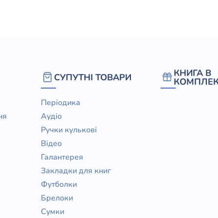
КНИГА В
СУПУТНІ ТОВАРИ
КОМПЛЕК
Періодика
ня
Аудіо
Ручки кулькові
Відео
Галантерея
Закладки для книг
Футболки
Брелоки
Сумки