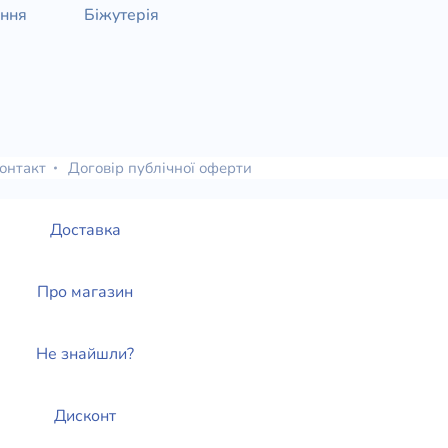
ання
Біжутерія
онтакт
Договір публічної оферти
Доставка
Про магазин
Не знайшли?
Дисконт