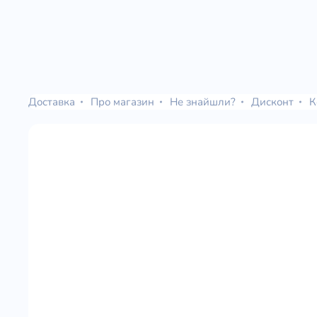
Доставка
Про магазин
Не знайшли?
Дисконт
К