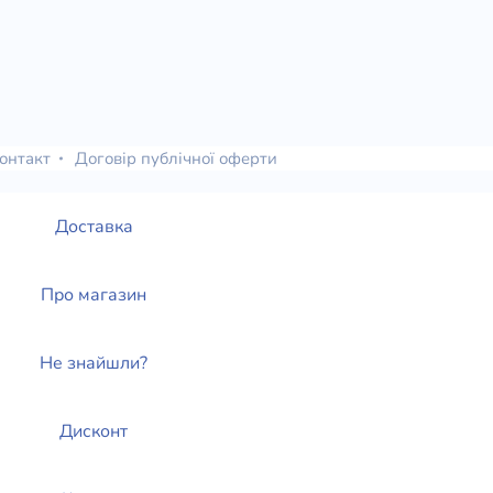
онтакт
Договір публічної оферти
Доставка
Про магазин
Не знайшли?
Дисконт