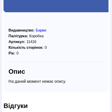
Видавництво:
Барви
Палітурка:
Коробка
Артикул:
11416
Кількість сторінок:
0
Рік:
0
Опис
На даний момент немає опису.
Відгуки