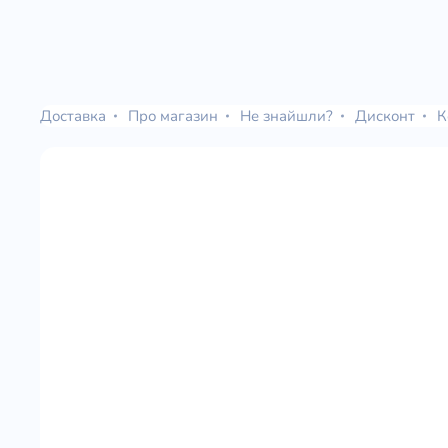
Доставка
Про магазин
Не знайшли?
Дисконт
К