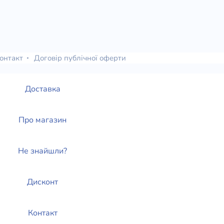
онтакт
Договір публічної оферти
Доставка
Про магазин
Не знайшли?
Дисконт
Контакт