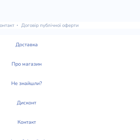
онтакт
Договір публічної оферти
Доставка
Про магазин
Не знайшли?
Дисконт
Контакт