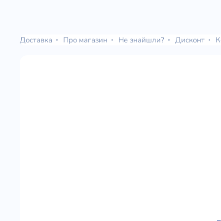
Доставка
Про магазин
Не знайшли?
Дисконт
К