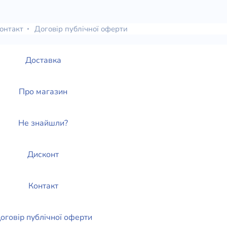
онтакт
Договір публічної оферти
Доставка
Про магазин
Не знайшли?
Дисконт
Контакт
оговір публічної оферти