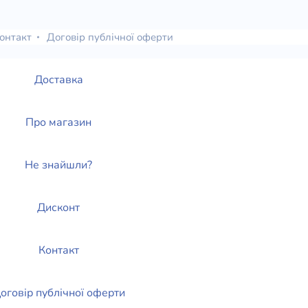
онтакт
Договір публічної оферти
Доставка
Про магазин
Не знайшли?
Дисконт
Контакт
оговір публічної оферти