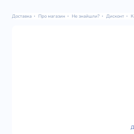
Доставка
Про магазин
Не знайшли?
Дисконт
К
Д