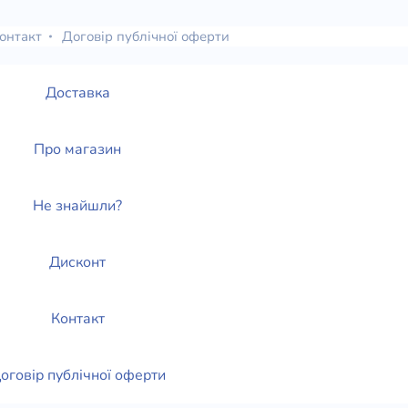
онтакт
Договір публічної оферти
Доставка
Про магазин
Не знайшли?
Дисконт
Контакт
оговір публічної оферти