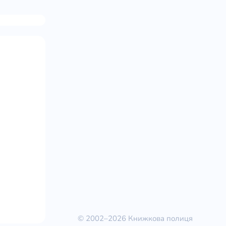
© 2002–2026 Книжкова полиця