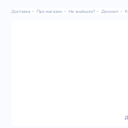
Доставка
Про магазин
Не знайшли?
Дисконт
К
Д