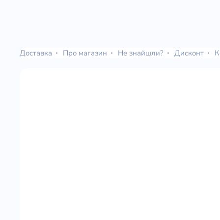
Доставка
Про магазин
Не знайшли?
Дисконт
К