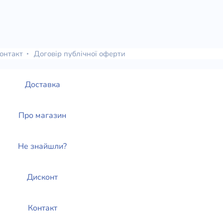
онтакт
Договір публічної оферти
Доставка
Про магазин
Не знайшли?
Дисконт
Контакт