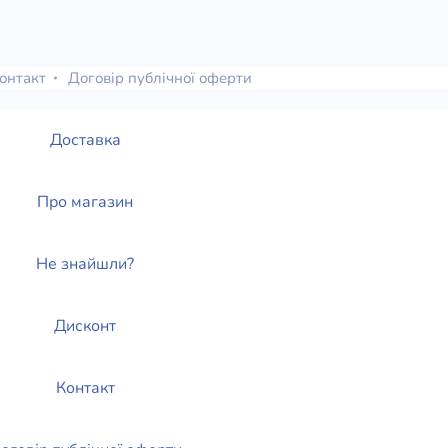
онтакт
Договір публічної оферти
Доставка
Про магазин
Не знайшли?
Дисконт
Контакт