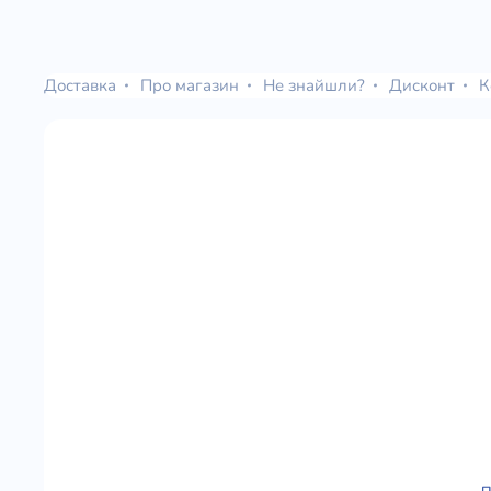
Доставка
Про магазин
Не знайшли?
Дисконт
К