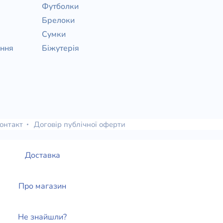
Футболки
Брелоки
Сумки
ання
Біжутерія
онтакт
Договір публічної оферти
Доставка
Про магазин
Не знайшли?