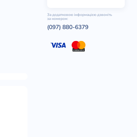
За додатковою інформацією дзвоніть
за номером:
(097) 880-6379